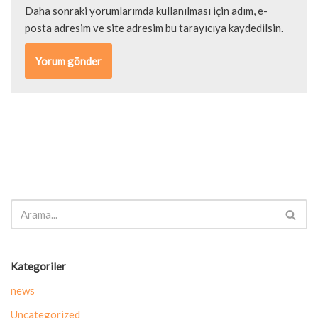
Daha sonraki yorumlarımda kullanılması için adım, e-
posta adresim ve site adresim bu tarayıcıya kaydedilsin.
Kategoriler
news
Uncategorized